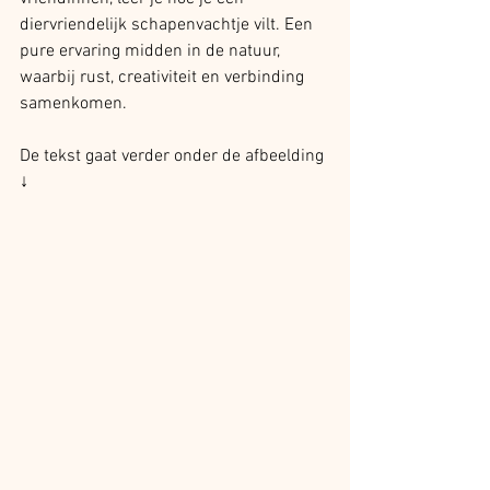
diervriendelijk schapenvachtje vilt. Een 
pure ervaring midden in de natuur, 
waarbij rust, creativiteit en verbinding 
samenkomen.
De tekst gaat verder onder de afbeelding 
↓