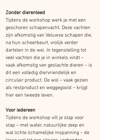
Zonder dierenleed
Tijdens de workshop werk je met een 
geschoren schapenvacht. Deze vachten 
zijn afkomstig van Veluwse schapen die, 
na hun scheerbeurt, vrolijk verder 
dartelen in de wei. In tegenstelling tot 
veel vachten die je in winkels vindt – 
vaak afkomstig van geslachte dieren – is 
dit een volledig diervriendelijk en 
circulair product. De wol – vaak gezien 
als restproduct en weggegooid – krijgt 
hier een tweede leven.
Voor iedereen
Tijdens de workshop vilt je stap voor 
stap – met water, natuurlijke zeep en 
wat lichte lichamelijke inspanning – de 