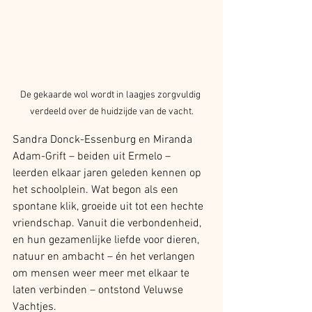
De gekaarde wol wordt in laagjes zorgvuldig 
verdeeld over de huidzijde van de vacht.
Sandra Donck-Essenburg en Miranda 
Adam-Grift – beiden uit Ermelo – 
leerden elkaar jaren geleden kennen op 
het schoolplein. Wat begon als een 
spontane klik, groeide uit tot een hechte 
vriendschap. Vanuit die verbondenheid, 
en hun gezamenlijke liefde voor dieren, 
natuur en ambacht – én het verlangen 
om mensen weer meer met elkaar te 
laten verbinden – ontstond Veluwse 
Vachtjes.